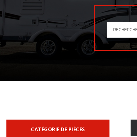
CATÉGORIE DE PIÈCES