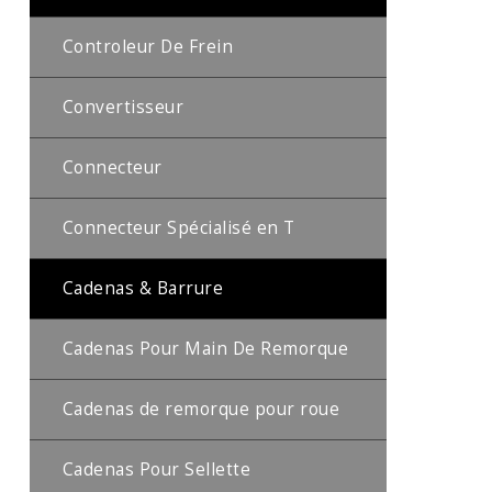
Controleur De Frein
Convertisseur
Connecteur
Connecteur Spécialisé en T
Cadenas & Barrure
Cadenas Pour Main De Remorque
Cadenas de remorque pour roue
Cadenas Pour Sellette