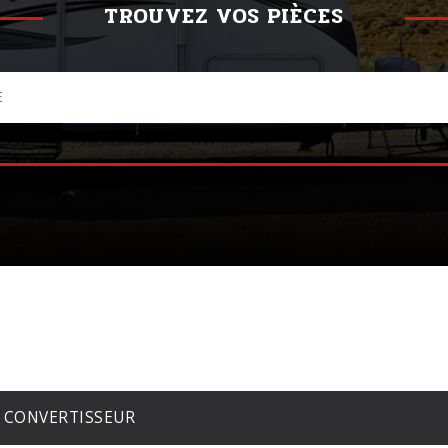
TROUVEZ VOS PIÈCES
CONVERTISSEUR