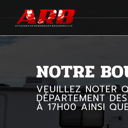
NOTRE BO
VEUILLEZ NOTER 
DÉPARTEMENT DES
À 17H00 AINSI QU