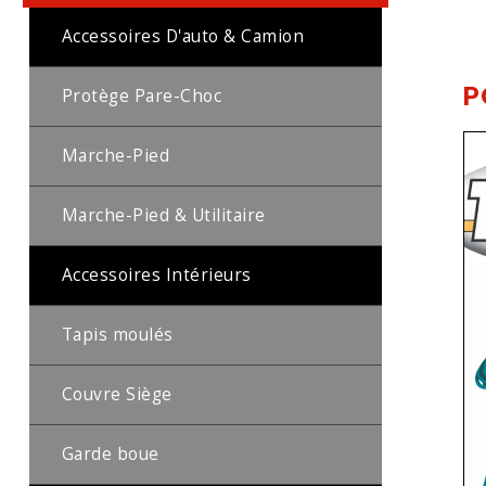
Accessoires D'auto & Camion
P
Protège Pare-Choc
Marche-Pied
Marche-Pied & Utilitaire
Accessoires Intérieurs
Tapis moulés
Couvre Siège
Garde boue