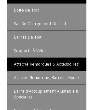
Boite De Toit
Sac De Chargement De Toit
Barres De Toit
Supports À Vélos
Attache Remorques & Accessoires
Attache Remorque, Barre et Boule
Barre d'Accouplement Ajustable &
Spécialisé