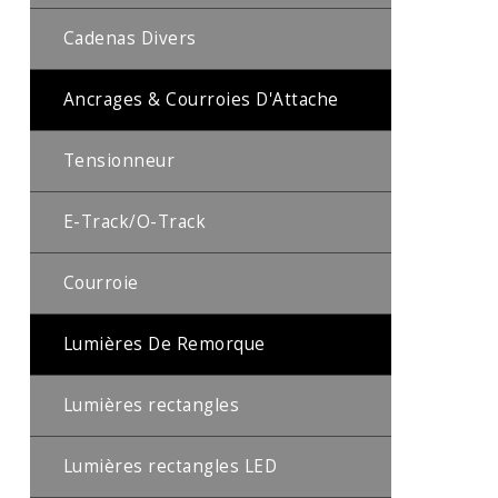
Cadenas Divers
Ancrages & Courroies D'Attache
Tensionneur
E-Track/O-Track
Courroie
Lumières De Remorque
Lumières rectangles
Lumières rectangles LED