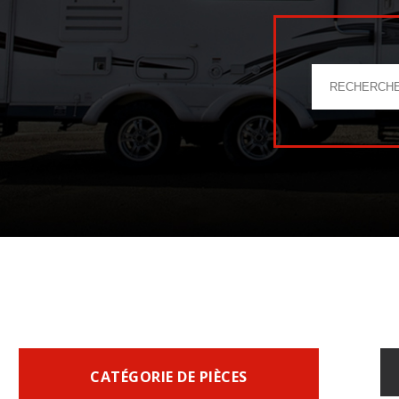
CATÉGORIE DE PIÈCES