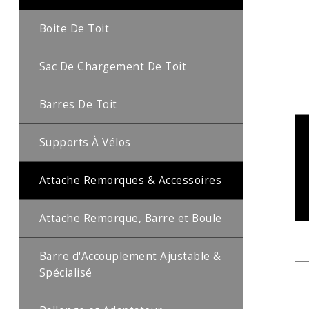
Boite De Toit
Sac De Chargement De Toit
Barres De Toit
Supports À Vélos
Attache Remorques & Accessoires
Attache Remorque, Barre et Boule
Barre d'Accouplement Ajustable &
Spécialisé