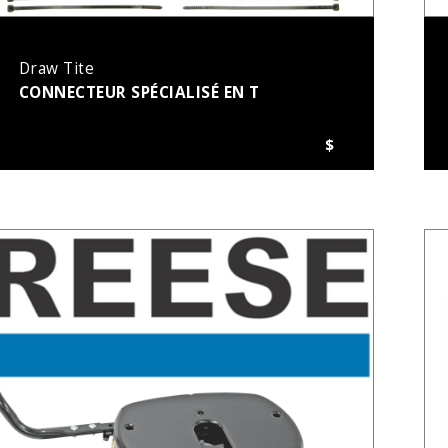
Draw Tite
CONNECTEUR SPÉCIALISÉ EN T
$