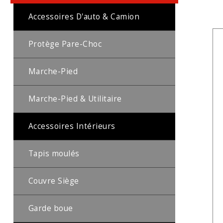
Accessoires D'auto & Camion
Protège Pare-Choc
Marche-Pied
Marche-Pied & Utilitaire
Accessoires Intérieurs
Tapis moulés
Couvre Siège
Garde boue