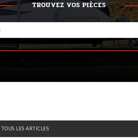
TROUVEZ VOS PIÈCES
TOUS LES ARTICLES