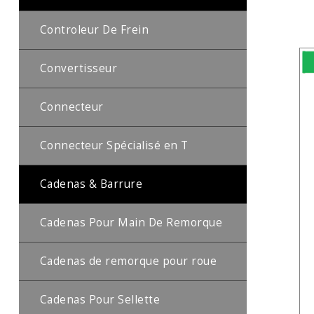
Controleur De Frein
Convertisseur
Connecteur
Connecteur Spécialisé en T
Cadenas & Barrure
Cadenas Pour Main De Remorque
Cadenas de remorque pour roue
Cadenas Pour Sellette