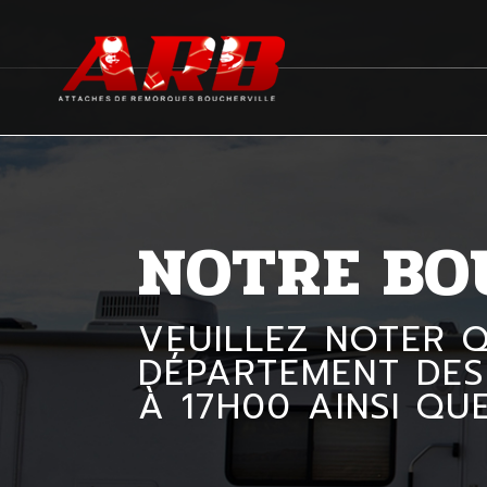
NOTRE BO
VEUILLEZ NOTER 
DÉPARTEMENT DES
À 17H00 AINSI QU